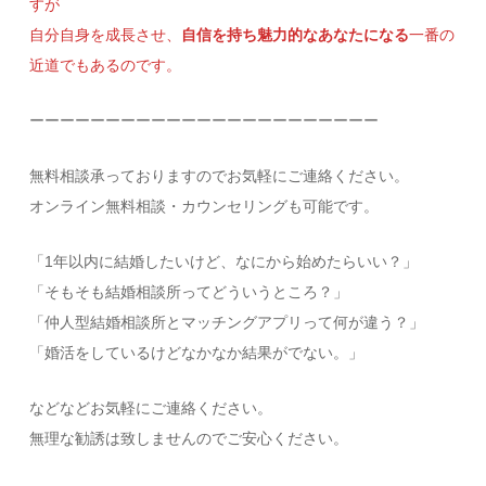
すが
自分自身を成長させ、
自信を持ち魅力的なあなたになる
一番の
近道でもあるのです。
ーーーーーーーーーーーーーーーーーーーーーーー
無料相談承っておりますのでお気軽にご連絡ください。
オンライン無料相談・カウンセリングも可能です。
「1年以内に結婚したいけど、なにから始めたらいい？」
「そもそも結婚相談所ってどういうところ？」
「仲人型結婚相談所とマッチングアプリって何が違う？」
「婚活をしているけどなかなか結果がでない。」
などなどお気軽にご連絡ください。
無理な勧誘は致しませんのでご安心ください。