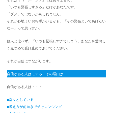
それはイコール「ダメ」ではありません。
「いつも緊張しすぎる」だけがあなたです。
「ダメ」ではないかもしれません。
それが心地よいお相手がいるかも。「その緊張といてあげたい
なー」って思う方が。
他人と比べず、「いつも緊張しすぎてしまう」あなたを愛おし
く見つめて受け止めてあげてください。
それが自信につながります。
自信がある人はモテる、その理由は・・・
自信がある人は・・・
■堂々としている
■考え方が前向きでチャレンジング