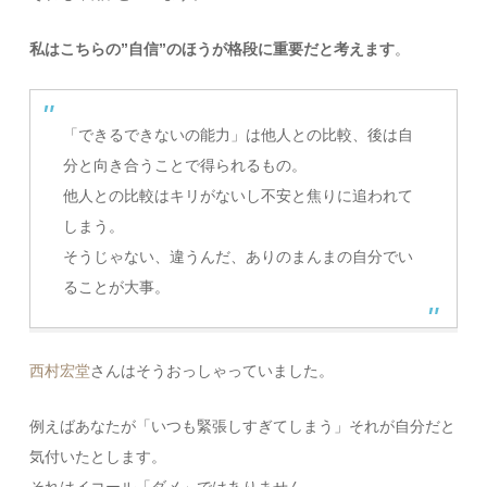
私はこちらの”自信”のほうが格段に重要だと考えます
。
「できるできないの能力」は他人との比較、後は自
分と向き合うことで得られるもの。
他人との比較はキリがないし不安と焦りに追われて
しまう。
そうじゃない、違うんだ、ありのまんまの自分でい
ることが大事。
西村宏堂
さんはそうおっしゃっていました。
例えばあなたが「いつも緊張しすぎてしまう」それが自分だと
気付いたとします。