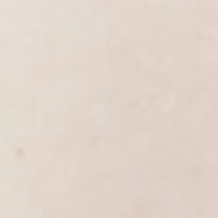
最短で出逢える！