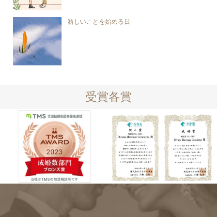
新しいことを始める日
受賞各賞