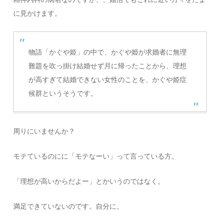
に見かけます。
物語「かぐや姫」の中で、かぐや姫が求婚者に無理
難題を吹っ掛け結婚せず月に帰ったことから、理想
が高すぎて結婚できない女性のことを、かぐや姫症
候群というそうです。
周りにいませんか？
モテているのにに「モテなーい」って言っている方。
「理想が高いからだよー」とかいうのではなく。
満足できていないのです。自分に。