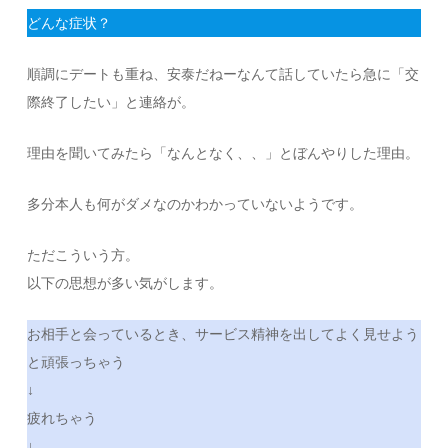
どんな症状？
順調にデートも重ね、安泰だねーなんて話していたら急に「交
際終了したい」と連絡が。
理由を聞いてみたら「なんとなく、、」とぼんやりした理由。
多分本人も何がダメなのかわかっていないようです。
ただこういう方。
以下の思想が多い気がします。
お相手と会っているとき、サービス精神を出してよく見せよう
と頑張っちゃう
↓
疲れちゃう
↓