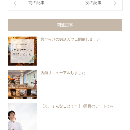
前の記事
次の記事
関連記事
男だらけの婚活カフェ開催しました
店舗リニューアルしました
【え、そんなことで？】3回目のデートで&...